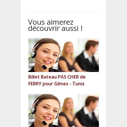
Vous aimerez
découvrir aussi !
Billet Bateau PAS CHER de
FERRY pour Gênes - Tunis