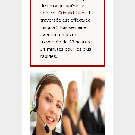
de ferry qui opère ce
service,
Grimaldi Lines
. La
traversée est effectuée
jusqu'à 2 fois semaine
avec un temps de
traversée de 23 heures
31 minutes pour les plus
rapides.