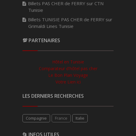
Billets PAS CHER de FERRY sur CTN
Tunisie
Billets TUNISIE PAS CHER de FERRY sur
Grimaldi Lines Tunisie
💯 PARTENAIRES
Hôtel en Tunisie
Comparateur d'hôtel pas cher
Le Bon Plan Voyage
Votre Lien ici
LES DERNIERS RECHERCHES
Compagnie
France
Italie
📂 INFOS UTILES