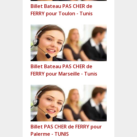
Billet Bateau PAS CHER de
FERRY pour Toulon - Tunis
Billet Bateau PAS CHER de
FERRY pour Marseille - Tunis
Billet PAS CHER de FERRY pour
Palerme - TUNIS