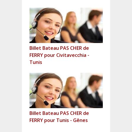
Billet Bateau PAS CHER de
FERRY pour Civitavecchia -
Tunis
Billet Bateau PAS CHER de
FERRY pour Tunis - Gênes