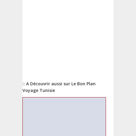
:: A Découvrir aussi sur Le Bon Plan
Voyage Tunisie