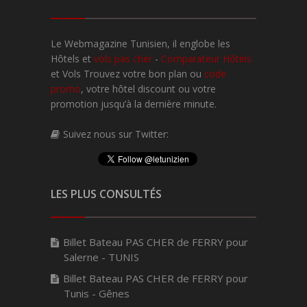
Le Webmagazine Tunisien, il englobe les
Hôtels et
vols pas cher
-
Comparateur Hôtels
et Vols Trouvez votre bon plan ou
code
promo
, votre hôtel discount ou votre
promotion jusqu’à la dernière minute.
Suivez nous sur Twitter:
LES PLUS CONSULTÉS
Billet Bateau PAS CHER de FERRY pour
Salerne - TUNIS
Billet Bateau PAS CHER de FERRY pour
Tunis - Gênes