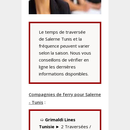
Le temps de traversée
de Salerne Tunis et la
fréquence peuvent varier
selon la saison. Nous vous
conseillons de vérifier en
ligne les dernières
informations disponibles.
Compagnies de ferry pour Salerne
- Tunis
:
➯
Grimaldi Lines
Tunisie
► 2 Traversées /